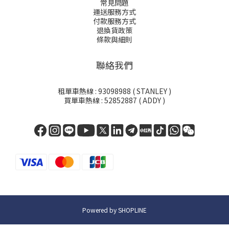
常見問題
運送服務方式
付款服務方式
退換貨政策
條款與細則
聯絡我們
租單車熱線 : 93098988 ( STANLEY )
買單車熱線 : 52852887 ( ADDY )
Powered by SHOPLINE