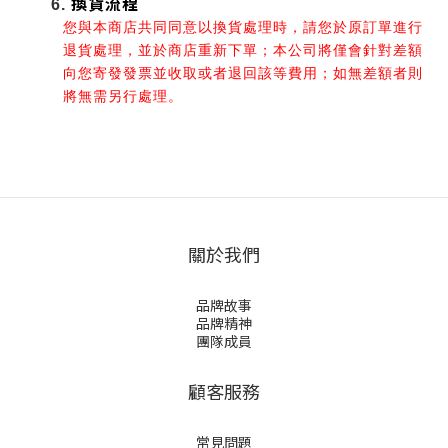
換貨流程
您與本商店共同同意以換貨處理時，請您於原訂單進行
退貨處理，並於商店重新下單；本公司將僅會針對差額
向您寄發發票並收取或者退回該等費用；如無差額者則
將無需另行處理。
關於我們
品牌故事
品牌精神
團隊成員
顧客服務
常見問題