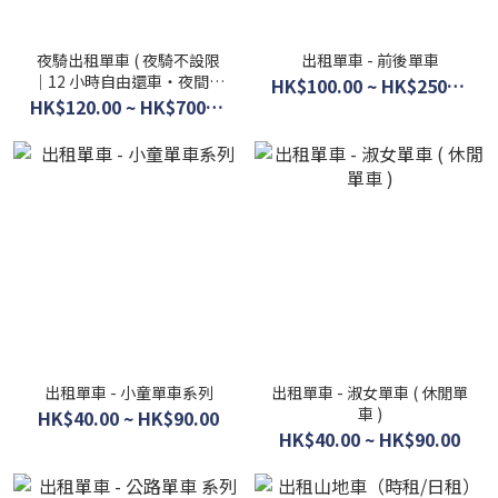
夜騎出租單車 ( 夜騎不設限
出租單車 - 前後單車
｜12 小時自由還車・夜間單
HK$100.00 ~ HK$250.00
車出租服務 )
HK$120.00 ~ HK$700.00
出租單車 - 小童單車系列
出租單車 - 淑女單車 ( 休閒單
車 )
HK$40.00 ~ HK$90.00
HK$40.00 ~ HK$90.00