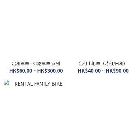
出租單車 - 公路單車 系列
出租山地車（時租/日租）
HK$60.00 ~ HK$300.00
HK$40.00 ~ HK$90.00