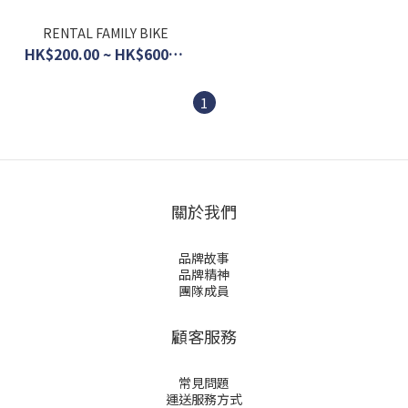
RENTAL FAMILY BIKE
HK$200.00 ~ HK$600.00
1
關於我們
品牌故事
品牌精神
團隊成員
顧客服務
常見問題
運送服務方式